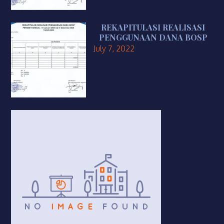
REKAPITULASI REALISASI
PENGGUNAAN DANA BOSP
July 7, 2022