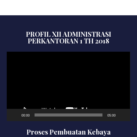
PROFIL XII ADMINISTRASI
PERKANTORAN 1 TH 2018
Video
Player
00:00
05:00
Proses Pembuatan Kebaya