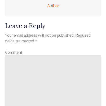
Author
Leave a Reply
Your email address will not be published.
Required
fields are marked
*
Comment