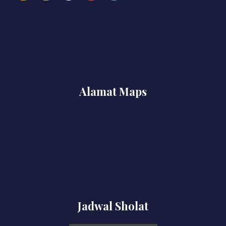
Alamat Maps
Jadwal Sholat