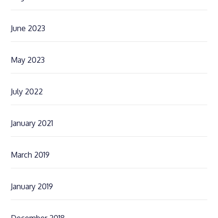
June 2023
May 2023
July 2022
January 2021
March 2019
January 2019