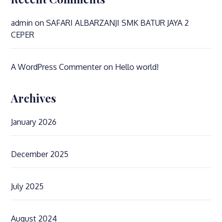
admin
on
SAFARI ALBARZANJI SMK BATUR JAYA 2
CEPER
A WordPress Commenter
on
Hello world!
Archives
January 2026
December 2025
July 2025
August 2024