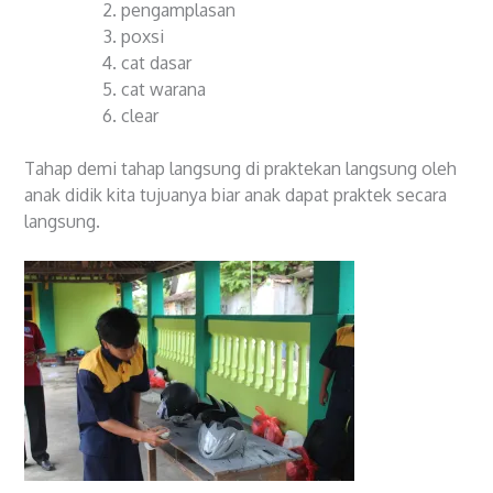
pengamplasan
poxsi
cat dasar
cat warana
clear
Tahap demi tahap langsung di praktekan langsung oleh
anak didik kita tujuanya biar anak dapat praktek secara
langsung.