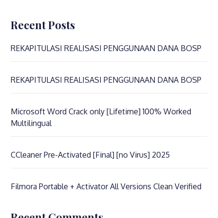
Recent Posts
REKAPITULASI REALISASI PENGGUNAAN DANA BOSP
REKAPITULASI REALISASI PENGGUNAAN DANA BOSP
Microsoft Word Crack only [Lifetime] 100% Worked
Multilingual
CCleaner Pre-Activated [Final] [no Virus] 2025
Filmora Portable + Activator All Versions Clean Verified
Recent Comments