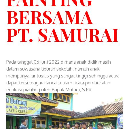
BERSAMA
PT. SAMURAI
Pada tanggal 06 Juni 2022 dimana anak didik masih
dalam suwasana liburan sekolah, namun anak
mempunyai antusias yang sangat tinggi sehingga acara
dapat terselengara lancar, dalam acara pembekalan
edukasi pianting oleh Bapak Mutadi, S.Pd.