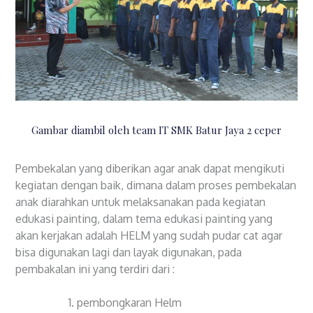
Gambar diambil oleh team IT SMK Batur Jaya 2 ceper
Pembekalan yang diberikan agar anak dapat mengikuti
kegiatan dengan baik, dimana dalam proses pembekalan
anak diarahkan untuk melaksanakan pada kegiatan
edukasi painting, dalam tema edukasi painting yang
akan kerjakan adalah HELM yang sudah pudar cat agar
bisa digunakan lagi dan layak digunakan, pada
pembakalan ini yang terdiri dari :
pembongkaran Helm