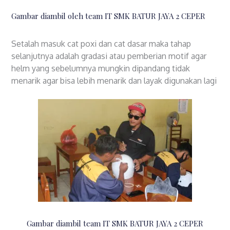
Gambar diambil oleh team IT SMK BATUR JAYA 2 CEPER
Setalah masuk cat poxi dan cat dasar maka tahap
selanjutnya adalah gradasi atau pemberian motif agar
helm yang sebelumnya mungkin dipandang tidak
menarik agar bisa lebih menarik dan layak digunakan lagi
Gambar diambil team IT SMK BATUR JAYA 2 CEPER