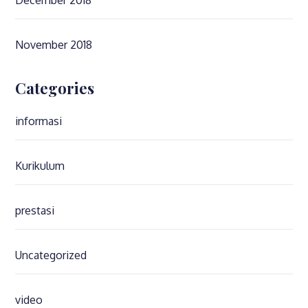
December 2018
November 2018
Categories
informasi
Kurikulum
prestasi
Uncategorized
video